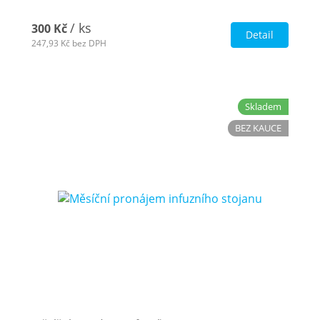
/ ks
300 Kč
Detail
247,93 Kč
bez DPH
Skladem
BEZ KAUCE