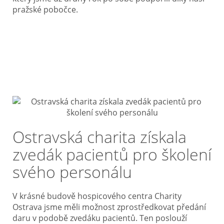
pražské pobočce.
Ostravská charita získala
zvedák pacientů pro školení
svého personálu
V krásné budově hospicového centra Charity
Ostrava jsme měli možnost zprostředkovat předání
daru v podobě zvedáku pacientů. Ten poslouží