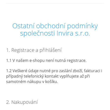
Nejčastější otázky
O nás
Ostatní obchodní podmínky
společnosti Invira s.r.o.
Kontakt
1. Registrace a přihlášení
1.1 V našem e-shopu není nutná registrace.
1.2 Veškeré údaje nutné pro zaslání zboží, fakturaci i
případný telefonický kontakt vyplňujete až při
samotném nákupu v košíku.
2. Nakupování