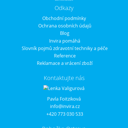
Odkazy
Obchodní podmínky
Ochrana osobních údajů
Blog
Invira pomáhá
Slovník pojmů zdravotní techniky a péče
Reference
Reklamace a vrácení zboží
Kontaktujte nás
Pavla Foitziková
info@invira.cz
+420 773 030 533