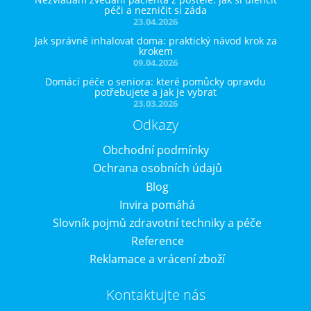
péči a nezničit si záda
23.04.2026
Jak správně inhalovat doma: praktický návod krok za
krokem
09.04.2026
Domácí péče o seniora: které pomůcky opravdu
potřebujete a jak je vybrat
23.03.2026
Odkazy
Obchodní podmínky
Ochrana osobních údajů
Blog
Invira pomáhá
Slovník pojmů zdravotní techniky a péče
Reference
Reklamace a vrácení zboží
Kontaktujte nás