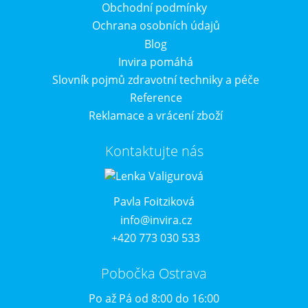
Obchodní podmínky
Ochrana osobních údajů
Blog
Invira pomáhá
Slovník pojmů zdravotní techniky a péče
Reference
Reklamace a vrácení zboží
Kontaktujte nás
Pavla Foitziková
info@invira.cz
+420 773 030 533
Pobočka Ostrava
Po až Pá od 8:00 do 16:00