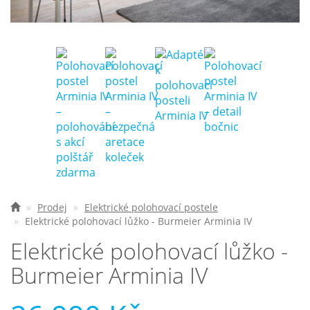
Nejčastější otázky
O nás
Kontakt
Prodej
Elektrické polohovací postele
Elektrické polohovací lůžko - Burmeier Arminia IV
Elektrické polohovací lůžko -
Burmeier Arminia IV