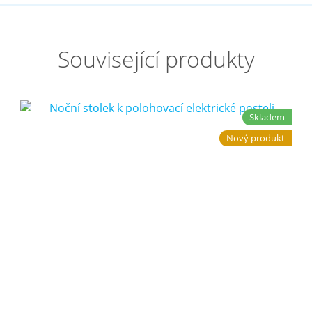
Související produkty
Skladem
Nový produkt