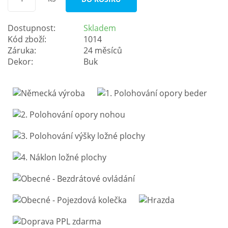
Dostupnost:
Skladem
Kód zboží:
1014
Záruka:
24 měsíců
Dekor:
Buk