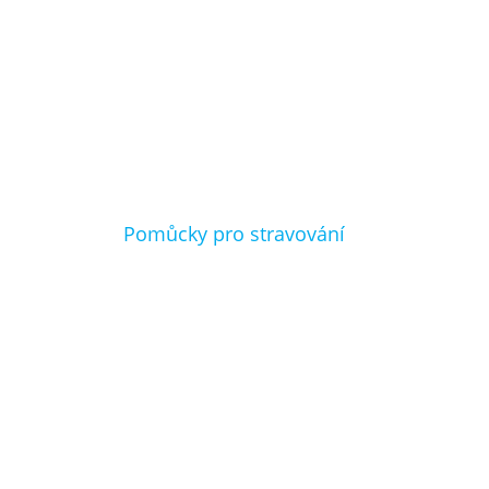
Pomůcky pro stravování