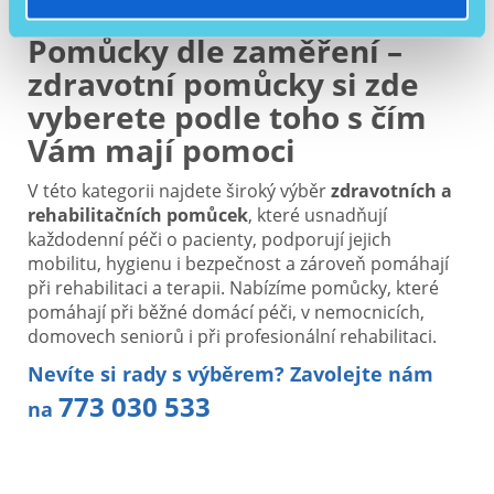
Pomůcky dle zaměření –
zdravotní pomůcky si zde
vyberete podle toho s čím
Vám mají pomoci
V této kategorii najdete široký výběr
zdravotních a
rehabilitačních pomůcek
, které usnadňují
každodenní péči o pacienty, podporují jejich
mobilitu, hygienu i bezpečnost a zároveň pomáhají
při rehabilitaci a terapii. Nabízíme pomůcky, které
pomáhají při běžné domácí péči, v nemocnicích,
domovech seniorů i při profesionální rehabilitaci.
Nevíte si rady s výběrem?
Zavolejte nám
773 030 533
na