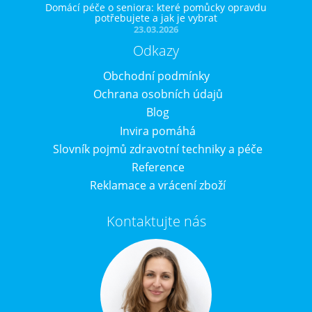
Domácí péče o seniora: které pomůcky opravdu
potřebujete a jak je vybrat
23.03.2026
Odkazy
Obchodní podmínky
Ochrana osobních údajů
Blog
Invira pomáhá
Slovník pojmů zdravotní techniky a péče
Reference
Reklamace a vrácení zboží
Kontaktujte nás