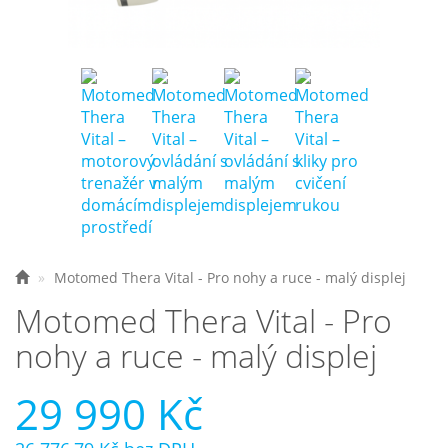
Nejčastější otázky
O nás
Kontakt
Motomed Thera Vital - Pro nohy a ruce - malý displej
Motomed Thera Vital - Pro
nohy a ruce - malý displej
29 990 Kč