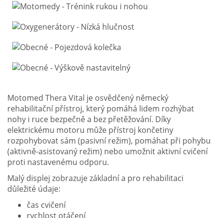
Motomed Thera Vital je osvědčený německý
rehabilitační přístroj, který pomáhá lidem rozhýbat
nohy i ruce bezpečně a bez přetěžování. Díky
elektrickému motoru může přístroj končetiny
rozpohybovat sám (pasivní režim), pomáhat při pohybu
(aktivně-asistovaný režim) nebo umožnit aktivní cvičení
proti nastavenému odporu.
Malý displej zobrazuje základní a pro rehabilitaci
důležité údaje:
čas cvičení
rychlost otáčení