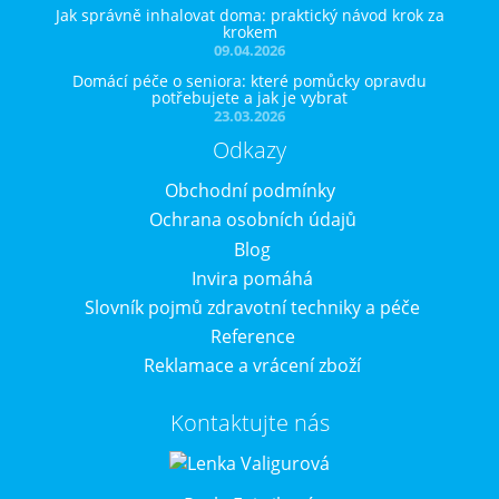
Jak správně inhalovat doma: praktický návod krok za
krokem
09.04.2026
Domácí péče o seniora: které pomůcky opravdu
potřebujete a jak je vybrat
23.03.2026
Odkazy
Obchodní podmínky
Ochrana osobních údajů
Blog
Invira pomáhá
Slovník pojmů zdravotní techniky a péče
Reference
Reklamace a vrácení zboží
Kontaktujte nás