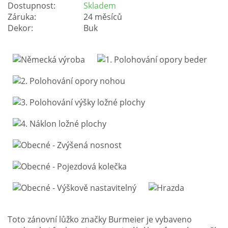
Dostupnost:
Skladem
Záruka:
24 měsíců
Dekor:
Buk
Toto zánovní lůžko značky Burmeier je vybaveno