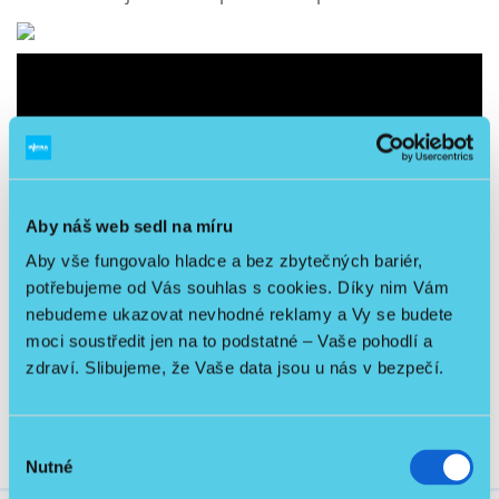
Aby náš web sedl na míru
Aby vše fungovalo hladce a bez zbytečných bariér,
potřebujeme od Vás souhlas s cookies. Díky nim Vám
nebudeme ukazovat nevhodné reklamy a Vy se budete
moci soustředit jen na to podstatné – Vaše pohodlí a
zdraví. Slibujeme, že Vaše data jsou u nás v bezpečí.
Výběr
Nutné
souhlasu