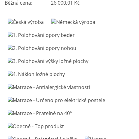
Běžná cena:
26 000,01 Kč