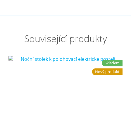
Související produkty
Skladem
Nový produkt