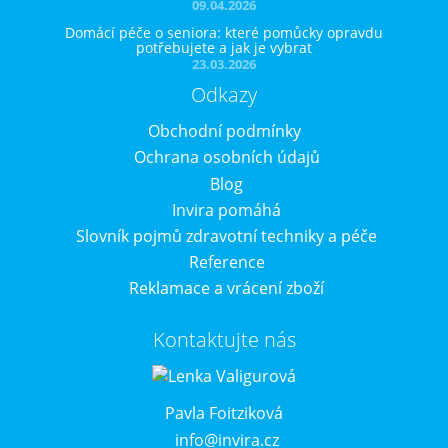
09.04.2026
Domácí péče o seniora: které pomůcky opravdu
potřebujete a jak je vybrat
23.03.2026
Odkazy
Obchodní podmínky
Ochrana osobních údajů
Blog
Invira pomáhá
Slovník pojmů zdravotní techniky a péče
Reference
Reklamace a vrácení zboží
Kontaktujte nás
Pavla Foitziková
info@invira.cz