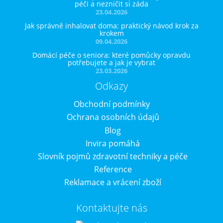
péči a nezničit si záda
23.04.2026
Jak správně inhalovat doma: praktický návod krok za
krokem
09.04.2026
Domácí péče o seniora: které pomůcky opravdu
potřebujete a jak je vybrat
23.03.2026
Odkazy
Obchodní podmínky
Ochrana osobních údajů
Blog
Invira pomáhá
Slovník pojmů zdravotní techniky a péče
Reference
Reklamace a vrácení zboží
Kontaktujte nás