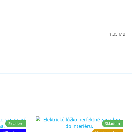
1.35 MB
Skladem
Skladem