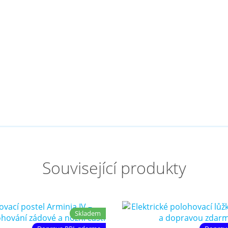
Související produkty
Skladem