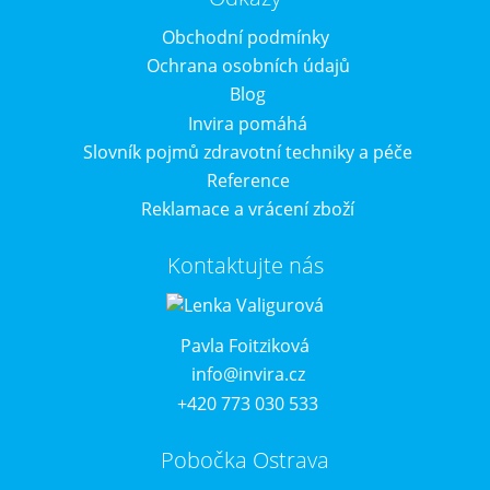
Obchodní podmínky
Ochrana osobních údajů
Blog
Invira pomáhá
Slovník pojmů zdravotní techniky a péče
Reference
Reklamace a vrácení zboží
Kontaktujte nás
Pavla Foitziková
info@invira.cz
+420 773 030 533
Pobočka Ostrava