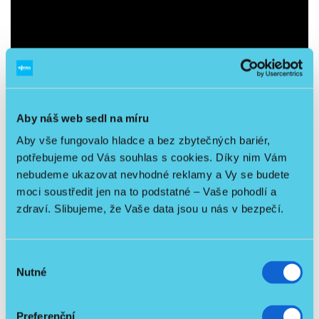
Aby náš web sedl na míru
Aby vše fungovalo hladce a bez zbytečných bariér,
potřebujeme od Vás souhlas s cookies. Díky nim Vám
nebudeme ukazovat nevhodné reklamy a Vy se budete
moci soustředit jen na to podstatné – Vaše pohodlí a
zdraví. Slibujeme, že Vaše data jsou u nás v bezpečí.
Výběr
Nutné
souhlasu
Preferenční