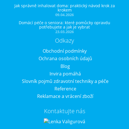
Jak správně inhalovat doma: praktický návod krok za
krokem
09.04.2026
Domácí péče o seniora: které pomůcky opravdu
potřebujete a jak je vybrat
23.03.2026
Odkazy
Obchodní podmínky
Ochrana osobních údajů
Blog
Invira pomáhá
Slovník pojmů zdravotní techniky a péče
Reference
Reklamace a vrácení zboží
Kontaktujte nás