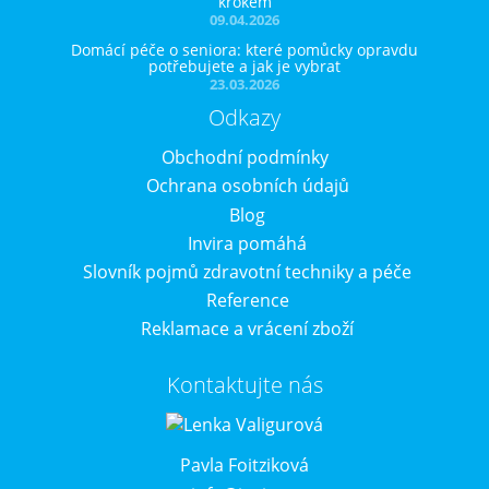
krokem
09.04.2026
Domácí péče o seniora: které pomůcky opravdu
potřebujete a jak je vybrat
23.03.2026
Odkazy
Obchodní podmínky
Ochrana osobních údajů
Blog
Invira pomáhá
Slovník pojmů zdravotní techniky a péče
Reference
Reklamace a vrácení zboží
Kontaktujte nás
Pavla Foitziková