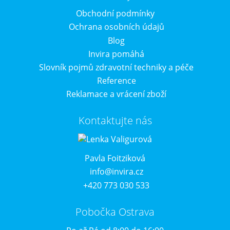
Obchodní podmínky
Ochrana osobních údajů
Blog
Invira pomáhá
Slovník pojmů zdravotní techniky a péče
Reference
Reklamace a vrácení zboží
Kontaktujte nás
Pavla Foitziková
info@invira.cz
+420 773 030 533
Pobočka Ostrava