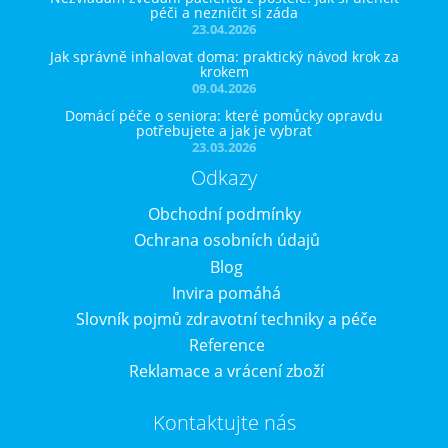
péči a nezničit si záda
23.04.2026
Jak správně inhalovat doma: praktický návod krok za
krokem
09.04.2026
Domácí péče o seniora: které pomůcky opravdu
potřebujete a jak je vybrat
23.03.2026
Odkazy
Obchodní podmínky
Ochrana osobních údajů
Blog
Invira pomáhá
Slovník pojmů zdravotní techniky a péče
Reference
Reklamace a vrácení zboží
Kontaktujte nás