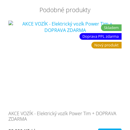
Podobné produkty
Skladem
Doprava PPL zdarma
Nový produkt
AKCE VOZÍK - Elektrický vozík Power Tim + DOPRAVA
ZDARMA