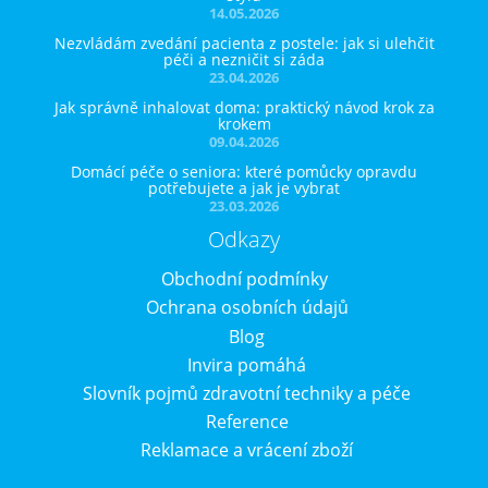
14.05.2026
Nezvládám zvedání pacienta z postele: jak si ulehčit
péči a nezničit si záda
23.04.2026
Jak správně inhalovat doma: praktický návod krok za
krokem
09.04.2026
Domácí péče o seniora: které pomůcky opravdu
potřebujete a jak je vybrat
23.03.2026
Odkazy
Obchodní podmínky
Ochrana osobních údajů
Blog
Invira pomáhá
Slovník pojmů zdravotní techniky a péče
Reference
Reklamace a vrácení zboží